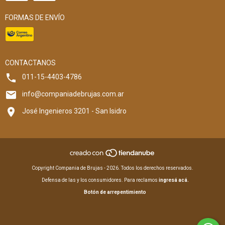
FORMAS DE ENVÍO
CONTACTANOS
011-15-4403-4786
info@companiadebrujas.com.ar
José Ingenieros 3201 - San Isidro
Copyright Compania de Brujas - 2026. Todos los derechos reservados.
Defensa de las y los consumidores. Para reclamos
ingresá acá.
Botón de arrepentimiento