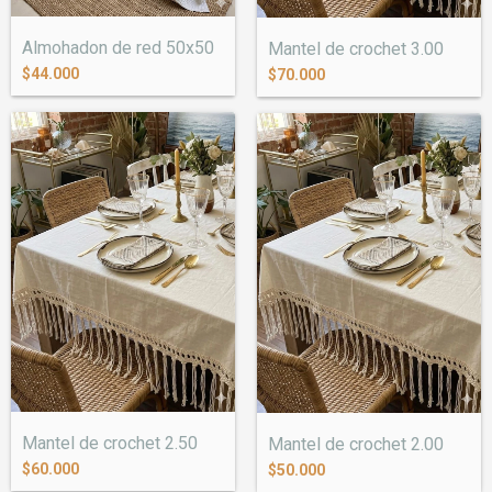
Almohadon de red 50x50
Mantel de crochet 3.00
$44.000
$70.000
Mantel de crochet 2.50
Mantel de crochet 2.00
$60.000
$50.000