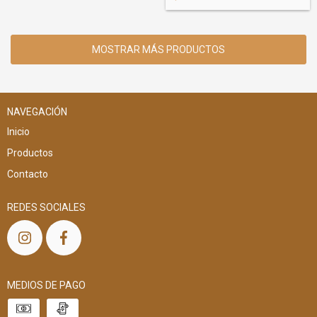
MOSTRAR MÁS PRODUCTOS
NAVEGACIÓN
Inicio
Productos
Contacto
REDES SOCIALES
MEDIOS DE PAGO