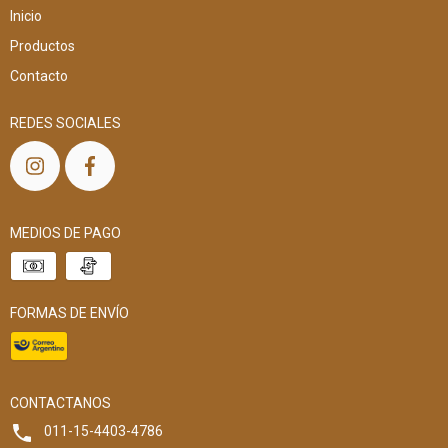
Inicio
Productos
Contacto
REDES SOCIALES
MEDIOS DE PAGO
FORMAS DE ENVÍO
CONTACTANOS
011-15-4403-4786