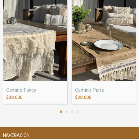
Camino Fancy
Camino Paris
$38.000
$38.000
NAVEGACIÓN