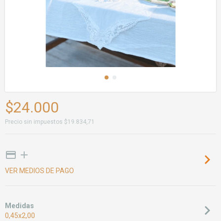
$24.000
Precio sin impuestos
$19.834,71
VER MEDIOS DE PAGO
Medidas
0,45x2,00